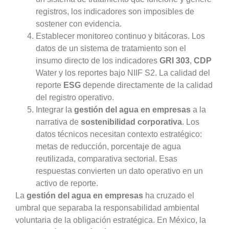
registros, los indicadores son imposibles de
sostener con evidencia.
Establecer monitoreo continuo y bitácoras. Los
datos de un sistema de tratamiento son el
insumo directo de los indicadores
GRI 303
,
CDP
Water y los reportes bajo NIIF S2. La calidad del
reporte
ESG
depende directamente de la calidad
del registro operativo.
Integrar la
gestión del agua en empresas
a la
narrativa de
sostenibilidad corporativa
. Los
datos técnicos necesitan contexto estratégico:
metas de reducción, porcentaje de agua
reutilizada, comparativa sectorial. Esas
respuestas convierten un dato operativo en un
activo de reporte.
La
gestión del agua en empresas
ha cruzado el
umbral que separaba la responsabilidad ambiental
voluntaria de la obligación estratégica. En México, la