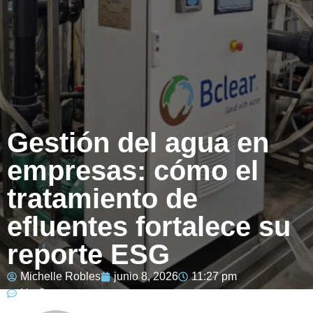
Gestión del agua en
empresas: cómo el
tratamiento de
efluentes fortalece su
reporte ESG
Michelle Robles
junio 8, 2026
11:27 pm
No Comments