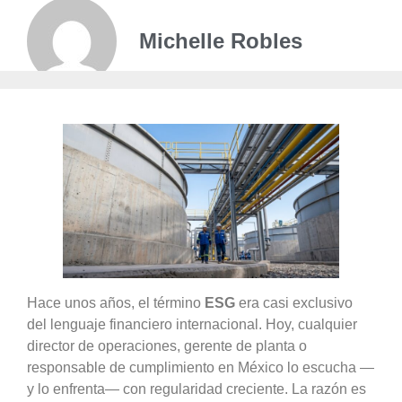
Michelle Robles
Hace unos años, el término
ESG
era casi exclusivo
del lenguaje financiero internacional. Hoy, cualquier
director de operaciones, gerente de planta o
responsable de cumplimiento en México lo escucha —
y lo enfrenta— con regularidad creciente. La razón es