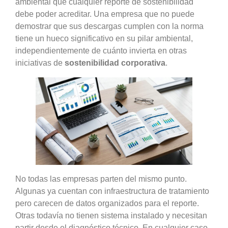
ambiental que cualquier reporte de sostenibilidad
debe poder acreditar. Una empresa que no puede
demostrar que sus descargas cumplen con la norma
tiene un hueco significativo en su pilar ambiental,
independientemente de cuánto invierta en otras
iniciativas de
sostenibilidad corporativa
.
No todas las empresas parten del mismo punto.
Algunas ya cuentan con infraestructura de tratamiento
pero carecen de datos organizados para el reporte.
Otras todavía no tienen sistema instalado y necesitan
partir desde el diagnóstico técnico. En cualquier caso,