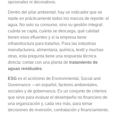
opcionales ni decorativos.
Dentro del pilar ambiental, hay un indicador que se
repite en prácticamente todos los marcos de reporte: el
agua. No solo su consumo, sino su gestión integral:
cuánta se capta, cuánta se descarga, qué calidad
tienen esos efluentes y si la empresa tiene
infraestructura para tratarlos. Para las industrias
manufacturera, alimentaria, química, textil y muchas
otras, esta pregunta tiene una respuesta técnica
directa: contar con una planta de
tratamiento de
aguas residuales
.
ESG
es el acrónimo de Environmental, Social and
Governance —en español, factores ambientales,
sociales y de gobernanza. Es un conjunto de criterios
que sirve para evaluar el desempeño no financiero de
una organización y, cada vez más, para tomar
decisiones de inversión, contratación y financiamiento.