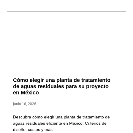
Cómo elegir una planta de tratamiento
de aguas residuales para su proyecto
en México
junio 16, 2026
Descubra cómo elegir una planta de tratamiento de
aguas residuales eficiente en México. Criterios de
diseño, costos y más.