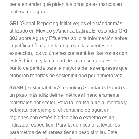
pena entender qué piden los principales marcos en
materia de agua:
GRI
(Global Reporting Initiative) es el estándar más
utilizado en México y América Latina. El estándar
GRI
303
sobre Agua y Efluentes solicita información sobre
la política hídrica de la empresa, las fuentes de
extracción, los volúmenes consumidos, las zonas con
estrés hídrico y la calidad de las descargas. Es el
punto de partida para la mayoría de las empresas que
elaboran reportes de sostenibilidad por primera vez.
SASB
(Sustainability Accounting Standards Board) va
un paso más allá: define métricas financieramente
materiales por sector. Para la industria de alimentos y
bebidas, por ejemplo, el consumo de agua en
regiones con estrés hídrico alto o extremo es un
indicador específico. Para la química o la textil, los
parámetros de efluentes tienen peso similar. Este