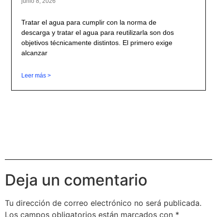
junio 8, 2026
Tratar el agua para cumplir con la norma de
descarga y tratar el agua para reutilizarla son dos
objetivos técnicamente distintos. El primero exige
alcanzar
Leer más >
Deja un comentario
Tu dirección de correo electrónico no será publicada.
Los campos obligatorios están marcados con
*