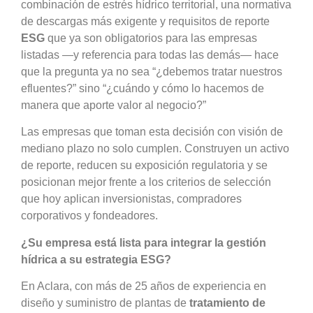
combinación de estrés hídrico territorial, una normativa
de descargas más exigente y requisitos de reporte
ESG
que ya son obligatorios para las empresas
listadas —y referencia para todas las demás— hace
que la pregunta ya no sea “¿debemos tratar nuestros
efluentes?” sino “¿cuándo y cómo lo hacemos de
manera que aporte valor al negocio?”
Las empresas que toman esta decisión con visión de
mediano plazo no solo cumplen. Construyen un activo
de reporte, reducen su exposición regulatoria y se
posicionan mejor frente a los criterios de selección
que hoy aplican inversionistas, compradores
corporativos y fondeadores.
¿Su empresa está lista para integrar la gestión
hídrica a su estrategia ESG?
En Aclara, con más de 25 años de experiencia en
diseño y suministro de plantas de
tratamiento de