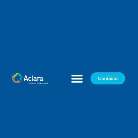
Contacto