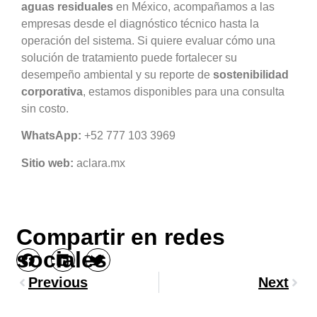
aguas residuales
en México, acompañamos a las
empresas desde el diagnóstico técnico hasta la
operación del sistema. Si quiere evaluar cómo una
solución de tratamiento puede fortalecer su
desempeño ambiental y su reporte de
sostenibilidad
corporativa
, estamos disponibles para una consulta
sin costo.
WhatsApp:
+52 777 103 3969
Sitio web:
aclara.mx
Compartir en redes
sociales
Previous
Next