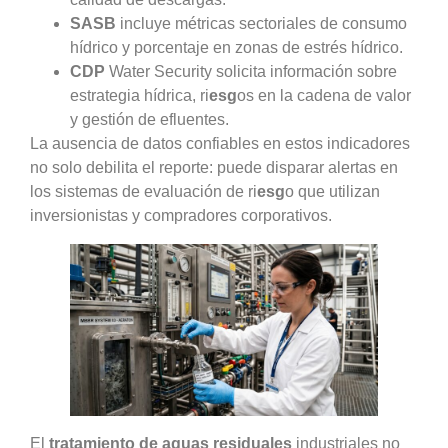
SASB
incluye métricas sectoriales de consumo
hídrico y porcentaje en zonas de estrés hídrico.
CDP
Water Security solicita información sobre
estrategia hídrica, ri
esg
os en la cadena de valor
y gestión de efluentes.
La ausencia de datos confiables en estos indicadores
no solo debilita el reporte: puede disparar alertas en
los sistemas de evaluación de ri
esg
o que utilizan
inversionistas y compradores corporativos.
El
tratamiento de aguas residuales
industriales no