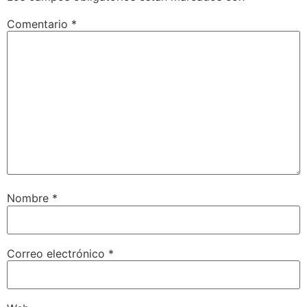
Comentario
*
Nombre
*
Correo electrónico
*