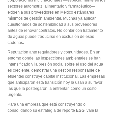
corporaciones multinacionales —especialmente en los
sectores automotriz, alimentario y farmacéutico—
exigen a sus proveedores en México estándares
mínimos de gestión ambiental. Muchas ya aplican
cuestionarios de sostenibilidad a sus proveedores
antes de renovar contratos. No contar con tratamiento
de aguas puede traducirse en exclusión de esas
cadenas.
Reputación ante reguladores y comunidades. En un
entorno donde las inspecciones ambientales se han
intensificado y la presión social sobre el uso del agua
es creciente, demostrar una gestión responsable de
efluentes construye capital institucional. Las empresas
que anticiparon esta transición hoy la usan a su favor;
las que la postergaron la enfrentan como un costo
urgente.
Para una empresa que está construyendo o
consolidando su estrategia de reporte
ESG
, vale la