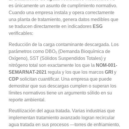
es únicamente un asunto de cumplimiento normativo.
Cuando una empresa instala y opera correctamente
una planta de tratamiento, genera datos medibles que
se traducen directamente en indicadores
ESG
verificables:
Reducción de la carga contaminante descargada. Los
parámetros como DBO₅ (Demanda Bioquímica de
Oxígeno), SST (Sólidos Suspendidos Totales) y
nitrógeno total son exactamente los que la
NOM-001-
SEMARNAT-2021
regula y los que los marcos
GRI
y
CDP
solicitan cuantificar. Una empresa que puede
demostrar que sus descargas cumplen o superan los
límites normativos tiene un argumento sólido en su
reporte ambiental.
Reutilización del agua tratada. Varias industrias que
implementan tratamiento avanzado logran recircular
agua tratada en sus procesos —torres de enfriamiento,