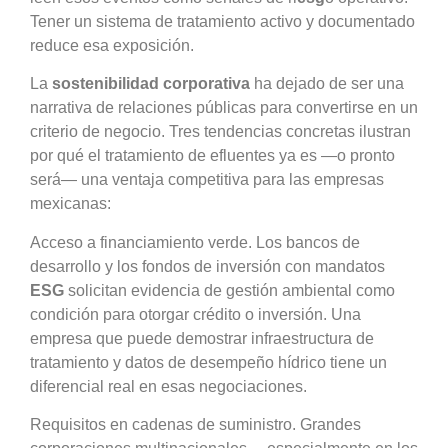
Tener un sistema de tratamiento activo y documentado
reduce esa exposición.
La
sostenibilidad corporativa
ha dejado de ser una
narrativa de relaciones públicas para convertirse en un
criterio de negocio. Tres tendencias concretas ilustran
por qué el tratamiento de efluentes ya es —o pronto
será— una ventaja competitiva para las empresas
mexicanas:
Acceso a financiamiento verde. Los bancos de
desarrollo y los fondos de inversión con mandatos
ESG
solicitan evidencia de gestión ambiental como
condición para otorgar crédito o inversión. Una
empresa que puede demostrar infraestructura de
tratamiento y datos de desempeño hídrico tiene un
diferencial real en esas negociaciones.
Requisitos en cadenas de suministro. Grandes