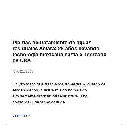
Plantas de tratamiento de aguas
residuales Aclara: 25 años llevando
tecnología mexicana hasta el mercado
en USA
julio 21, 2026
Un propósito que trasciende fronteras A lo largo de
estos 25 años, nuestra misión no ha sido
simplemente fabricar infraestructura, sino
consolidar una tecnología de
Leer más >