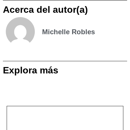
Acerca del autor(a)
Michelle Robles
Explora más