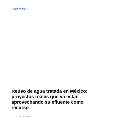
Leer más >
Reúso de agua tratada en México:
proyectos reales que ya están
aprovechando su efluente como
recurso