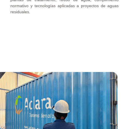
normativo y tecnologías aplicadas a proyectos de aguas
residuales.