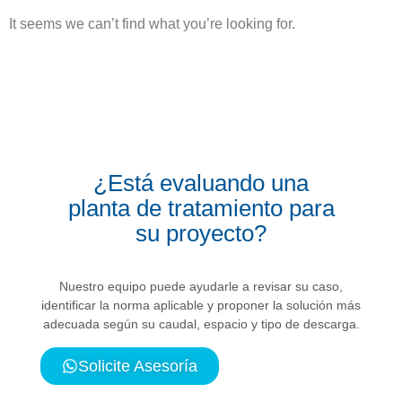
It seems we can’t find what you’re looking for.
¿Está evaluando una
planta de tratamiento para
su proyecto?
Nuestro equipo puede ayudarle
a revisar su caso,
identificar la norma aplicable y
proponer la solución
más
adecuada según su caudal, espacio y tipo de descarga.
Solicite Asesoría