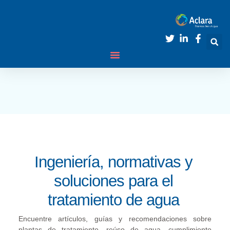
Ingeniería, normativas y
soluciones para el
tratamiento de agua
Encuentre artículos, guías y recomendaciones sobre
plantas de tratamiento, reúso de agua, cumplimiento