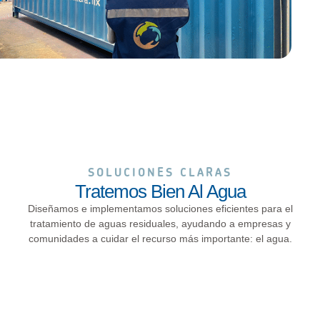
SOLUCIONES CLARAS
Tratemos Bien Al Agua
Diseñamos e implementamos soluciones eficientes para el
tratamiento de aguas residuales, ayudando a empresas y
comunidades a cuidar
el recurso más importante: el agua.